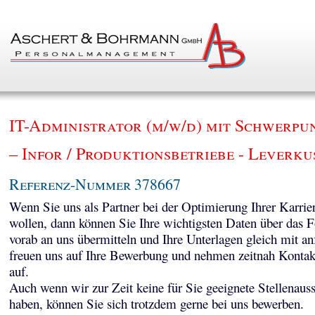
IT-Administrator (m/w/d) mit Schwerpu
– Infor / Produktionsbetriebe - Leverku
Referenz-Nummer 378667
Wenn Sie uns als Partner bei der Optimierung Ihrer Karrie
wollen, dann können Sie Ihre wichtigsten Daten über das 
vorab an uns übermitteln und Ihre Unterlagen gleich mit a
freuen uns auf Ihre Bewerbung und nehmen zeitnah Kontak
auf.
Auch wenn wir zur Zeit keine für Sie geeignete Stellenaus
haben, können Sie sich trotzdem gerne bei uns bewerben.