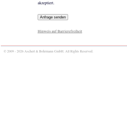
akzeptiert.
Hinweis auf Barrierefreiheit
© 2009 - 2026 Aschert & Bohrmann GmbH. All Rights Reserved.