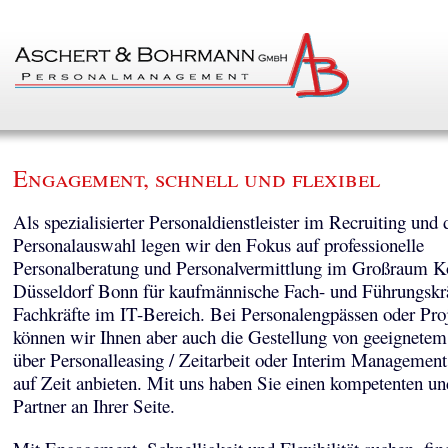
Engagement, schnell und flexibel
Als spezialisierter Personaldienstleister im Recruiting und 
Personalauswahl legen wir den Fokus auf professionelle
Personalberatung und Personalvermittlung im Großraum K
Düsseldorf Bonn für kaufmännische Fach- und Führungskr
Fachkräfte im IT-Bereich. Bei Personalengpässen oder Pro
können wir Ihnen aber auch die Gestellung von geeignetem
über Personalleasing / Zeitarbeit oder Interim Managemen
auf Zeit anbieten. Mit uns haben Sie einen kompetenten un
Partner an Ihrer Seite.