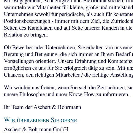
Mit Engagement, Schnelligkeit und Flexibilität suchen, fi
vermitteln wir Mitarbeiter für kleine, große und mittelstän
Unternehmen sowohl für periodische, als auch für konstant
Positionsbesetzungen - immer mit dem Ziel, die Zufriedenh
Seiten des Kandidaten und auf Seite unserer Kunden in die
Relation zu bringen.
Ob Bewerber oder Unternehmen, Sie erhalten von uns eine 
Beratung und Betreuung, die sich immer an Ihrem Bedarf 
Vorstellungen orientiert. Unsere Erfahrung und Kompetenz
ermöglichen es uns für Sie erfolgreich tätig zu sein. Mit un
Chancen, den richtigen Mitarbeiter / die richtige Anstellun
Wir würden uns freuen, wenn Sie sich die Zeit nehmen, sic
unsere Philosophie und unser Know-How zu informieren.
Ihr Team der Aschert & Bohrmann
Wir überzeugen Sie gerne
Aschert & Bohrmann GmbH