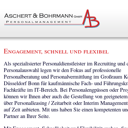
Engagement, schnell und flexibel
Als spezialisierter Personaldienstleister im Recruiting und 
Personalauswahl legen wir den Fokus auf professionelle
Personalberatung und Personalvermittlung im Großraum K
Düsseldorf Bonn für kaufmännische Fach- und Führungskr
Fachkräfte im IT-Bereich. Bei Personalengpässen oder Pro
können wir Ihnen aber auch die Gestellung von geeignetem
über Personalleasing / Zeitarbeit oder Interim Managemen
auf Zeit anbieten. Mit uns haben Sie einen kompetenten un
Partner an Ihrer Seite.