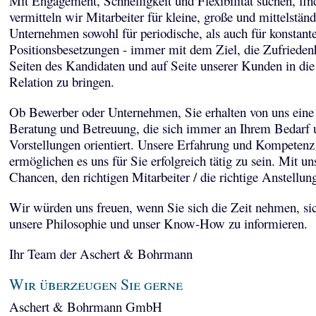
Mit Engagement, Schnelligkeit und Flexibilität suchen, fi
vermitteln wir Mitarbeiter für kleine, große und mittelstän
Unternehmen sowohl für periodische, als auch für konstant
Positionsbesetzungen - immer mit dem Ziel, die Zufriedenh
Seiten des Kandidaten und auf Seite unserer Kunden in die
Relation zu bringen.
Ob Bewerber oder Unternehmen, Sie erhalten von uns eine 
Beratung und Betreuung, die sich immer an Ihrem Bedarf 
Vorstellungen orientiert. Unsere Erfahrung und Kompetenz
ermöglichen es uns für Sie erfolgreich tätig zu sein. Mit un
Chancen, den richtigen Mitarbeiter / die richtige Anstellun
Wir würden uns freuen, wenn Sie sich die Zeit nehmen, sic
unsere Philosophie und unser Know-How zu informieren.
Ihr Team der Aschert & Bohrmann
Wir überzeugen Sie gerne
Aschert & Bohrmann GmbH