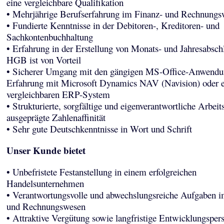
eine vergleichbare Qualifikation
• Mehrjährige Berufserfahrung im Finanz- und Rechnungs
• Fundierte Kenntnisse in der Debitoren-, Kreditoren- und
Sachkontenbuchhaltung
• Erfahrung in der Erstellung von Monats- und Jahresabsch
HGB ist von Vorteil
• Sicherer Umgang mit den gängigen MS-Office-Anwendu
Erfahrung mit Microsoft Dynamics NAV (Navision) oder 
vergleichbaren ERP-System
• Strukturierte, sorgfältige und eigenverantwortliche Arbei
ausgeprägte Zahlenaffinität
• Sehr gute Deutschkenntnisse in Wort und Schrift
Unser Kunde bietet
• Unbefristete Festanstellung in einem erfolgreichen
Handelsunternehmen
• Verantwortungsvolle und abwechslungsreiche Aufgaben i
und Rechnungswesen
• Attraktive Vergütung sowie langfristige Entwicklungsper