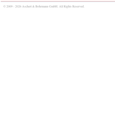
© 2009 - 2026 Aschert & Bohrmann GmbH. All Rights Reserved.