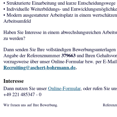
• Strukturierte Einarbeitung und kurze Entscheidungswege
• Individuelle Weiterbildungs- und Entwicklungsmöglichke
• Modern ausgestatteter Arbeitsplatz in einem wertschätze
Arbeitsumfeld
Haben Sie Interesse in einem abwechslungsreichen Arbeits
zu werden?
Dann senden Sie Ihre vollständigen Bewerbungsunterlagen 
379663
Angabe der Referenznummer
und Ihren Gehaltsvor
vorzugsweise über unser Online-Formular bzw. per E-Mail
Recruiting@aschert-bohrmann.de
.
Interesse
Dann nutzen Sie unser
Online-Formular
, oder rufen Sie un
+49 221 485347 - 0
Wir freuen uns auf Ihre Bewerbung.
Referenz