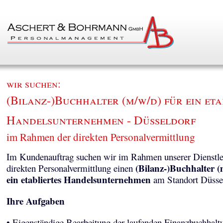
wir suchen:
(Bilanz-)Buchhalter (m/w/d) für ein eta
Handelsunternehmen - Düsseldorf
im Rahmen der direkten Personalvermittlung
Im Kundenauftrag suchen wir im Rahmen unserer Dienstle
(Bilanz-)Buchhalter (
direkten Personalvermittlung einen
ein etabliertes Handelsunternehmen
am Standort Düssel
Ihre Aufgaben
• Eigenständige Bearbeitung der laufenden Finanzbuchhalt