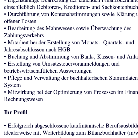
einschließlich Debitoren-, Kreditoren- und Sachkontenbuc
• Durchführung von Kontenabstimmungen sowie Klärung u
offener Posten
• Bearbeitung des Mahnwesens sowie Überwachung des
Zahlungsverkehrs
• Mitarbeit bei der Erstellung von Monats-, Quartals- und
Jahresabschlüssen nach HGB
• Buchung und Abstimmung von Bank-, Kassen- und Anla
• Erstellung von Umsatzsteuervoranmeldungen und
betriebswirtschaftlichen Auswertungen
• Pflege und Verwaltung der buchhalterischen Stammdate
System
• Mitwirkung bei der Optimierung von Prozessen im Finan
Rechnungswesen
Ihr Profil
• Erfolgreich abgeschlossene kaufmännische Berufsausbild
idealerweise mit Weiterbildung zum Bilanzbuchhalter (m/w