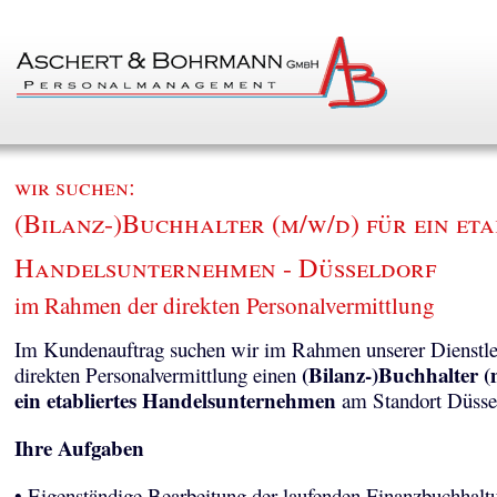
wir suchen:
(Bilanz-)Buchhalter (m/w/d) für ein eta
Handelsunternehmen - Düsseldorf
im Rahmen der direkten Personalvermittlung
Im Kundenauftrag suchen wir im Rahmen unserer Dienstle
(Bilanz-)Buchhalter (
direkten Personalvermittlung einen
ein etabliertes Handelsunternehmen
am Standort Düssel
Ihre Aufgaben
• Eigenständige Bearbeitung der laufenden Finanzbuchhalt