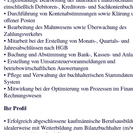
einschließlich Debitoren-, Kreditoren- und Sachkontenbuc
• Durchführung von Kontenabstimmungen sowie Klärung u
offener Posten
• Bearbeitung des Mahnwesens sowie Überwachung des
Zahlungsverkehrs
• Mitarbeit bei der Erstellung von Monats-, Quartals- und
Jahresabschlüssen nach HGB
• Buchung und Abstimmung von Bank-, Kassen- und Anla
• Erstellung von Umsatzsteuervoranmeldungen und
betriebswirtschaftlichen Auswertungen
• Pflege und Verwaltung der buchhalterischen Stammdate
System
• Mitwirkung bei der Optimierung von Prozessen im Finan
Rechnungswesen
Ihr Profil
• Erfolgreich abgeschlossene kaufmännische Berufsausbild
idealerweise mit Weiterbildung zum Bilanzbuchhalter (m/w