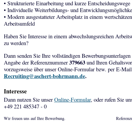
• Strukturierte Einarbeitung und kurze Entscheidungswege
• Individuelle Weiterbildungs- und Entwicklungsmöglichke
• Modern ausgestatteter Arbeitsplatz in einem wertschätze
Arbeitsumfeld
Haben Sie Interesse in einem abwechslungsreichen Arbeits
zu werden?
Dann senden Sie Ihre vollständigen Bewerbungsunterlagen 
379663
Angabe der Referenznummer
und Ihren Gehaltsvor
vorzugsweise über unser Online-Formular bzw. per E-Mail
Recruiting@aschert-bohrmann.de
.
Interesse
Dann nutzen Sie unser
Online-Formular
, oder rufen Sie un
+49 221 485347 - 0
Wir freuen uns auf Ihre Bewerbung.
Referenz