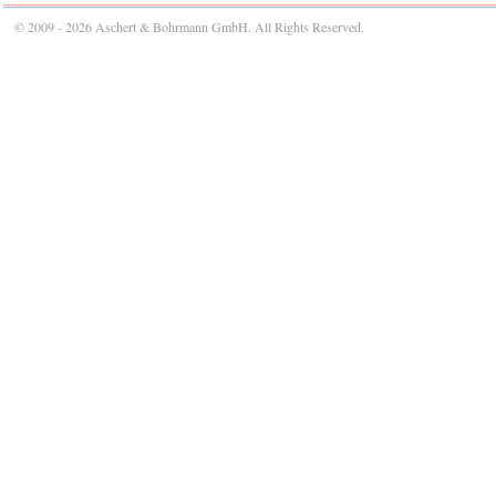
© 2009 - 2026 Aschert & Bohrmann GmbH. All Rights Reserved.