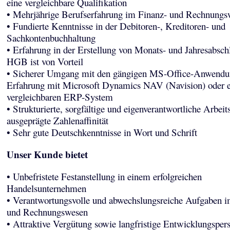
eine vergleichbare Qualifikation
• Mehrjährige Berufserfahrung im Finanz- und Rechnungs
• Fundierte Kenntnisse in der Debitoren-, Kreditoren- und
Sachkontenbuchhaltung
• Erfahrung in der Erstellung von Monats- und Jahresabsch
HGB ist von Vorteil
• Sicherer Umgang mit den gängigen MS-Office-Anwendu
Erfahrung mit Microsoft Dynamics NAV (Navision) oder 
vergleichbaren ERP-System
• Strukturierte, sorgfältige und eigenverantwortliche Arbei
ausgeprägte Zahlenaffinität
• Sehr gute Deutschkenntnisse in Wort und Schrift
Unser Kunde bietet
• Unbefristete Festanstellung in einem erfolgreichen
Handelsunternehmen
• Verantwortungsvolle und abwechslungsreiche Aufgaben i
und Rechnungswesen
• Attraktive Vergütung sowie langfristige Entwicklungsper