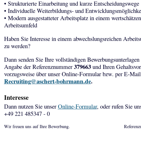
• Strukturierte Einarbeitung und kurze Entscheidungswege
• Individuelle Weiterbildungs- und Entwicklungsmöglichke
• Modern ausgestatteter Arbeitsplatz in einem wertschätze
Arbeitsumfeld
Haben Sie Interesse in einem abwechslungsreichen Arbeits
zu werden?
Dann senden Sie Ihre vollständigen Bewerbungsunterlagen 
379663
Angabe der Referenznummer
und Ihren Gehaltsvor
vorzugsweise über unser Online-Formular bzw. per E-Mail
Recruiting@aschert-bohrmann.de
.
Interesse
Dann nutzen Sie unser
Online-Formular
, oder rufen Sie un
+49 221 485347 - 0
Wir freuen uns auf Ihre Bewerbung.
Referenz