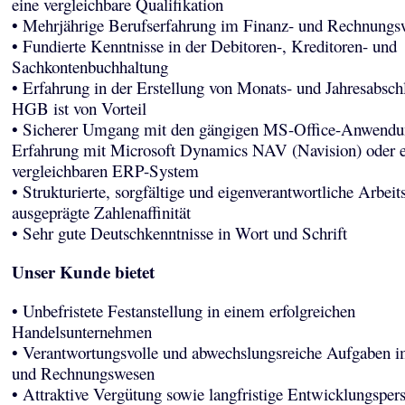
eine vergleichbare Qualifikation
• Mehrjährige Berufserfahrung im Finanz- und Rechnungs
• Fundierte Kenntnisse in der Debitoren-, Kreditoren- und
Sachkontenbuchhaltung
• Erfahrung in der Erstellung von Monats- und Jahresabsch
HGB ist von Vorteil
• Sicherer Umgang mit den gängigen MS-Office-Anwendu
Erfahrung mit Microsoft Dynamics NAV (Navision) oder 
vergleichbaren ERP-System
• Strukturierte, sorgfältige und eigenverantwortliche Arbei
ausgeprägte Zahlenaffinität
• Sehr gute Deutschkenntnisse in Wort und Schrift
Unser Kunde bietet
• Unbefristete Festanstellung in einem erfolgreichen
Handelsunternehmen
• Verantwortungsvolle und abwechslungsreiche Aufgaben i
und Rechnungswesen
• Attraktive Vergütung sowie langfristige Entwicklungsper