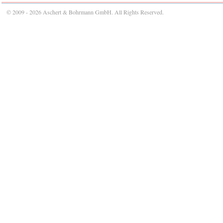
© 2009 - 2026 Aschert & Bohrmann GmbH. All Rights Reserved.