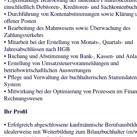
einschließlich Debitoren-, Kreditoren- und Sachkontenbuc
• Durchführung von Kontenabstimmungen sowie Klärung u
offener Posten
• Bearbeitung des Mahnwesens sowie Überwachung des
Zahlungsverkehrs
• Mitarbeit bei der Erstellung von Monats-, Quartals- und
Jahresabschlüssen nach HGB
• Buchung und Abstimmung von Bank-, Kassen- und Anla
• Erstellung von Umsatzsteuervoranmeldungen und
betriebswirtschaftlichen Auswertungen
• Pflege und Verwaltung der buchhalterischen Stammdate
System
• Mitwirkung bei der Optimierung von Prozessen im Finan
Rechnungswesen
Ihr Profil
• Erfolgreich abgeschlossene kaufmännische Berufsausbild
idealerweise mit Weiterbildung zum Bilanzbuchhalter (m/w