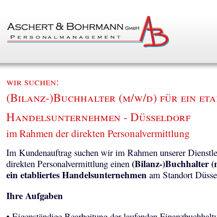
wir suchen:
(Bilanz-)Buchhalter (m/w/d) für ein eta
Handelsunternehmen - Düsseldorf
im Rahmen der direkten Personalvermittlung
Im Kundenauftrag suchen wir im Rahmen unserer Dienstle
(Bilanz-)Buchhalter (
direkten Personalvermittlung einen
ein etabliertes Handelsunternehmen
am Standort Düssel
Ihre Aufgaben
• Eigenständige Bearbeitung der laufenden Finanzbuchhalt