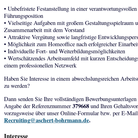
• Unbefristete Festanstellung in einer verantwortungsvollen
Führungsposition
• Vielseitige Aufgaben mit großem Gestaltungsspielraum u
Zusammenarbeit mit dem Vorstand
• Attraktive Vergütung sowie langfristige Entwicklungsper
• Möglichkeit zum Homeoffice nach erfolgreicher Einarbei
• Individuelle Fort- und Weiterbildungsmöglichkeiten
• Wertschätzendes Arbeitsumfeld mit kurzen Entscheidun
einem professionellen Netzwerk
Haben Sie Interesse in einem abwechslungsreichen Arbeits
zu werden?
Dann senden Sie Ihre vollständigen Bewerbungsunterlagen 
379668
Angabe der Referenznummer
und Ihren Gehaltsvor
vorzugsweise über unser Online-Formular bzw. per E-Mail
Recruiting@aschert-bohrmann.de
.
Interesse