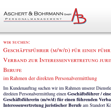
wir suchen:
Geschäftsführer (m/w/d) für einen füh
Verband zur Interessenvertretung juri
Berufe
im Rahmen der direkten Personalvermittlung
Im Kundenauftrag suchen wir im Rahmen unserer Dienstle
Geschäftsführer / eine
direkten Personalvermittlung einen
Geschäftsführerin (m/w/d) für einen führenden Verb
Interessenvertretung juristischer Berufe
am Standort Kö