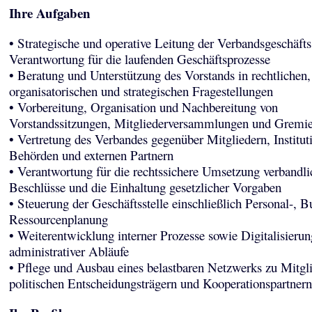
Ihre Aufgaben
• Strategische und operative Leitung der Verbandsgeschäfts
Verantwortung für die laufenden Geschäftsprozesse
• Beratung und Unterstützung des Vorstands in rechtlichen,
organisatorischen und strategischen Fragestellungen
• Vorbereitung, Organisation und Nachbereitung von
Vorstandssitzungen, Mitgliederversammlungen und Gremie
• Vertretung des Verbandes gegenüber Mitgliedern, Institut
Behörden und externen Partnern
• Verantwortung für die rechtssichere Umsetzung verbandli
Beschlüsse und die Einhaltung gesetzlicher Vorgaben
• Steuerung der Geschäftsstelle einschließlich Personal-, B
Ressourcenplanung
• Weiterentwicklung interner Prozesse sowie Digitalisierun
administrativer Abläufe
• Pflege und Ausbau eines belastbaren Netzwerks zu Mitgli
politischen Entscheidungsträgern und Kooperationspartnern