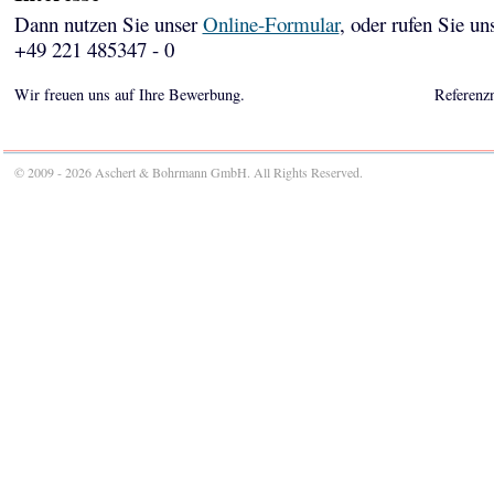
Dann nutzen Sie unser
Online-Formular
, oder rufen Sie un
+49 221 485347 - 0
Wir freuen uns auf Ihre Bewerbung.
Referenz
© 2009 - 2026 Aschert & Bohrmann GmbH. All Rights Reserved.