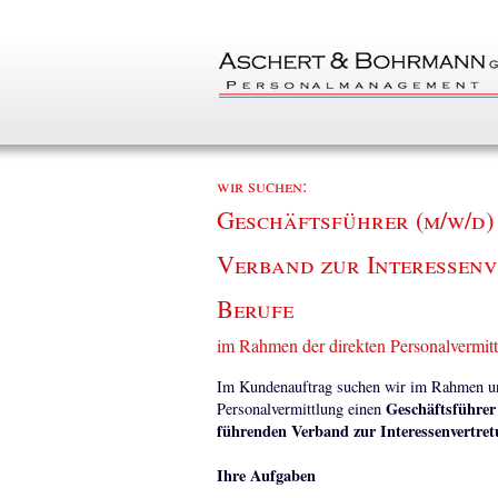
wir suchen:
Geschäftsführer (m/w/d)
Verband zur Interessenv
Berufe
im Rahmen der direkten Personalvermit
Im Kundenauftrag suchen wir im Rahmen uns
Geschäftsführer 
Personalvermittlung einen
führenden Verband zur Interessenvertretu
Ihre Aufgaben