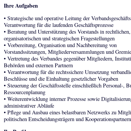
Ihre Aufgaben
• Strategische und operative Leitung der Verbandsgeschäfts
Verantwortung für die laufenden Geschäftsprozesse
• Beratung und Unterstützung des Vorstands in rechtlichen,
organisatorischen und strategischen Fragestellungen
• Vorbereitung, Organisation und Nachbereitung von
Vorstandssitzungen, Mitgliederversammlungen und Gremie
• Vertretung des Verbandes gegenüber Mitgliedern, Institut
Behörden und externen Partnern
• Verantwortung für die rechtssichere Umsetzung verbandli
Beschlüsse und die Einhaltung gesetzlicher Vorgaben
• Steuerung der Geschäftsstelle einschließlich Personal-, B
Ressourcenplanung
• Weiterentwicklung interner Prozesse sowie Digitalisierun
administrativer Abläufe
• Pflege und Ausbau eines belastbaren Netzwerks zu Mitgli
politischen Entscheidungsträgern und Kooperationspartnern