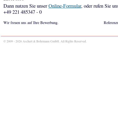
Dann nutzen Sie unser
Online-Formular
, oder rufen Sie un
+49 221 485347 - 0
Wir freuen uns auf Ihre Bewerbung.
Referenz
© 2009 - 2026 Aschert & Bohrmann GmbH. All Rights Reserved.