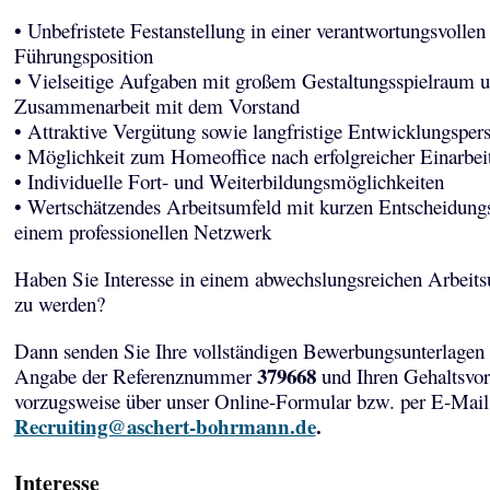
• Unbefristete Festanstellung in einer verantwortungsvollen
Führungsposition
• Vielseitige Aufgaben mit großem Gestaltungsspielraum u
Zusammenarbeit mit dem Vorstand
• Attraktive Vergütung sowie langfristige Entwicklungsper
• Möglichkeit zum Homeoffice nach erfolgreicher Einarbei
• Individuelle Fort- und Weiterbildungsmöglichkeiten
• Wertschätzendes Arbeitsumfeld mit kurzen Entscheidun
einem professionellen Netzwerk
Haben Sie Interesse in einem abwechslungsreichen Arbeits
zu werden?
Dann senden Sie Ihre vollständigen Bewerbungsunterlagen 
379668
Angabe der Referenznummer
und Ihren Gehaltsvor
vorzugsweise über unser Online-Formular bzw. per E-Mail
Recruiting@aschert-bohrmann.de
.
Interesse