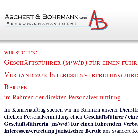
wir suchen:
Geschäftsführer (m/w/d) für einen füh
Verband zur Interessenvertretung juri
Berufe
im Rahmen der direkten Personalvermittlung
Im Kundenauftrag suchen wir im Rahmen unserer Dienstle
Geschäftsführer / eine
direkten Personalvermittlung einen
Geschäftsführerin (m/w/d) für einen führenden Verb
Interessenvertretung juristischer Berufe
am Standort Kö