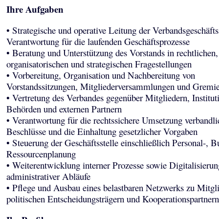
Ihre Aufgaben
• Strategische und operative Leitung der Verbandsgeschäfts
Verantwortung für die laufenden Geschäftsprozesse
• Beratung und Unterstützung des Vorstands in rechtlichen,
organisatorischen und strategischen Fragestellungen
• Vorbereitung, Organisation und Nachbereitung von
Vorstandssitzungen, Mitgliederversammlungen und Gremie
• Vertretung des Verbandes gegenüber Mitgliedern, Institut
Behörden und externen Partnern
• Verantwortung für die rechtssichere Umsetzung verbandli
Beschlüsse und die Einhaltung gesetzlicher Vorgaben
• Steuerung der Geschäftsstelle einschließlich Personal-, B
Ressourcenplanung
• Weiterentwicklung interner Prozesse sowie Digitalisierun
administrativer Abläufe
• Pflege und Ausbau eines belastbaren Netzwerks zu Mitgli
politischen Entscheidungsträgern und Kooperationspartnern