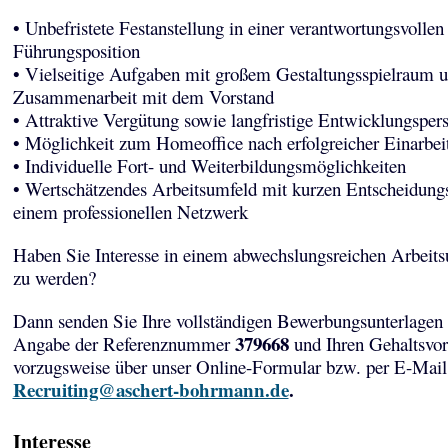
• Unbefristete Festanstellung in einer verantwortungsvollen
Führungsposition
• Vielseitige Aufgaben mit großem Gestaltungsspielraum u
Zusammenarbeit mit dem Vorstand
• Attraktive Vergütung sowie langfristige Entwicklungsper
• Möglichkeit zum Homeoffice nach erfolgreicher Einarbei
• Individuelle Fort- und Weiterbildungsmöglichkeiten
• Wertschätzendes Arbeitsumfeld mit kurzen Entscheidun
einem professionellen Netzwerk
Haben Sie Interesse in einem abwechslungsreichen Arbeits
zu werden?
Dann senden Sie Ihre vollständigen Bewerbungsunterlagen 
379668
Angabe der Referenznummer
und Ihren Gehaltsvor
vorzugsweise über unser Online-Formular bzw. per E-Mail
Recruiting@aschert-bohrmann.de
.
Interesse