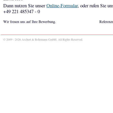
Dann nutzen Sie unser
Online-Formular
, oder rufen Sie un
+49 221 485347 - 0
Wir freuen uns auf Ihre Bewerbung.
Referenz
© 2009 - 2026 Aschert & Bohrmann GmbH. All Rights Reserved.