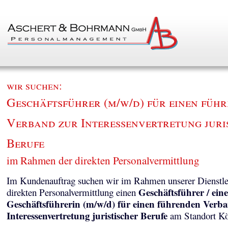
wir suchen:
Geschäftsführer (m/w/d) für einen füh
Verband zur Interessenvertretung juri
Berufe
im Rahmen der direkten Personalvermittlung
Im Kundenauftrag suchen wir im Rahmen unserer Dienstle
Geschäftsführer / eine
direkten Personalvermittlung einen
Geschäftsführerin (m/w/d) für einen führenden Verb
Interessenvertretung juristischer Berufe
am Standort Kö