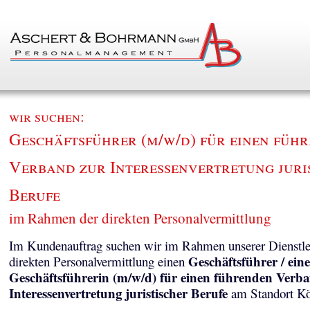
wir suchen:
Geschäftsführer (m/w/d) für einen füh
Verband zur Interessenvertretung juri
Berufe
im Rahmen der direkten Personalvermittlung
Im Kundenauftrag suchen wir im Rahmen unserer Dienstle
Geschäftsführer / eine
direkten Personalvermittlung einen
Geschäftsführerin (m/w/d) für einen führenden Verb
Interessenvertretung juristischer Berufe
am Standort Kö