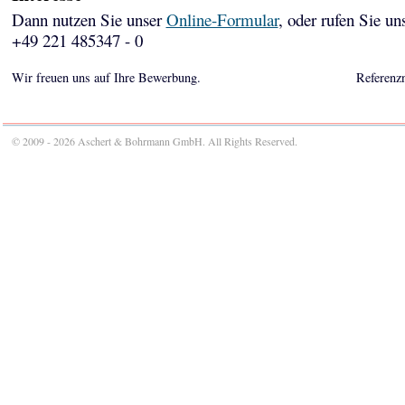
Dann nutzen Sie unser
Online-Formular
, oder rufen Sie un
+49 221 485347 - 0
Wir freuen uns auf Ihre Bewerbung.
Referenz
© 2009 - 2026 Aschert & Bohrmann GmbH. All Rights Reserved.