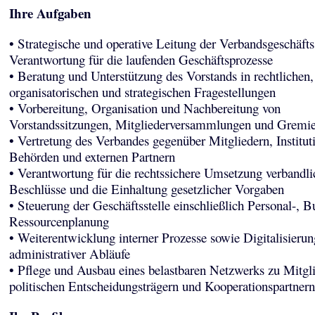
Ihre Aufgaben
• Strategische und operative Leitung der Verbandsgeschäfts
Verantwortung für die laufenden Geschäftsprozesse
• Beratung und Unterstützung des Vorstands in rechtlichen,
organisatorischen und strategischen Fragestellungen
• Vorbereitung, Organisation und Nachbereitung von
Vorstandssitzungen, Mitgliederversammlungen und Gremie
• Vertretung des Verbandes gegenüber Mitgliedern, Institut
Behörden und externen Partnern
• Verantwortung für die rechtssichere Umsetzung verbandli
Beschlüsse und die Einhaltung gesetzlicher Vorgaben
• Steuerung der Geschäftsstelle einschließlich Personal-, B
Ressourcenplanung
• Weiterentwicklung interner Prozesse sowie Digitalisierun
administrativer Abläufe
• Pflege und Ausbau eines belastbaren Netzwerks zu Mitgli
politischen Entscheidungsträgern und Kooperationspartnern