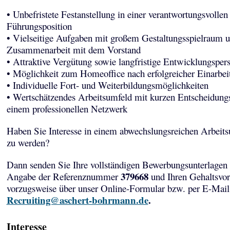
• Unbefristete Festanstellung in einer verantwortungsvollen
Führungsposition
• Vielseitige Aufgaben mit großem Gestaltungsspielraum u
Zusammenarbeit mit dem Vorstand
• Attraktive Vergütung sowie langfristige Entwicklungsper
• Möglichkeit zum Homeoffice nach erfolgreicher Einarbei
• Individuelle Fort- und Weiterbildungsmöglichkeiten
• Wertschätzendes Arbeitsumfeld mit kurzen Entscheidun
einem professionellen Netzwerk
Haben Sie Interesse in einem abwechslungsreichen Arbeits
zu werden?
Dann senden Sie Ihre vollständigen Bewerbungsunterlagen 
379668
Angabe der Referenznummer
und Ihren Gehaltsvor
vorzugsweise über unser Online-Formular bzw. per E-Mail
Recruiting@aschert-bohrmann.de
.
Interesse