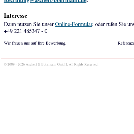
Interesse
Dann nutzen Sie unser
Online-Formular
, oder rufen Sie un
+49 221 485347 - 0
Wir freuen uns auf Ihre Bewerbung.
Referenz
© 2009 - 2026 Aschert & Bohrmann GmbH. All Rights Reserved.