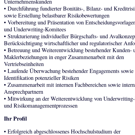
Unternehmenskunden
• Durchführung fundierter Bonitäts-, Bilanz- und Kreditris
sowie Erstellung belastbarer Risikobewertungen
• Vorbereitung und Präsentation von Entscheidungsvorlagen
und Underwriting-Komitees
• Strukturierung individueller Bürgschafts- und Avalkonzep
Berücksichtigung wirtschaftlicher und regulatorischer Anf
• Betreuung und Weiterentwicklung bestehender Kunden- 
Maklerbeziehungen in enger Zusammenarbeit mit den
Vertriebseinheiten
• Laufende Überwachung bestehender Engagements sowie
Identifikation potenzieller Risiken
• Zusammenarbeit mit internen Fachbereichen sowie intern
Ansprechpartnern
• Mitwirkung an der Weiterentwicklung von Underwriting-
und Risikomanagementprozessen
Ihr Profil
• Erfolgreich abgeschlossenes Hochschulstudium der