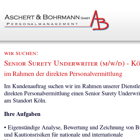
wir suchen:
Senior Surety Underwriter (m/w/d) - K
im Rahmen der direkten Personalvermittlung
Im Kundenauftrag suchen wir im Rahmen unserer Dienstle
direkten Personalvermittlung einen Senior Surety Underwri
am Standort Köln.
Ihre Aufgaben
• Eigenständige Analyse, Bewertung und Zeichnung von Bü
und Kautionsrisiken für nationale und internationale