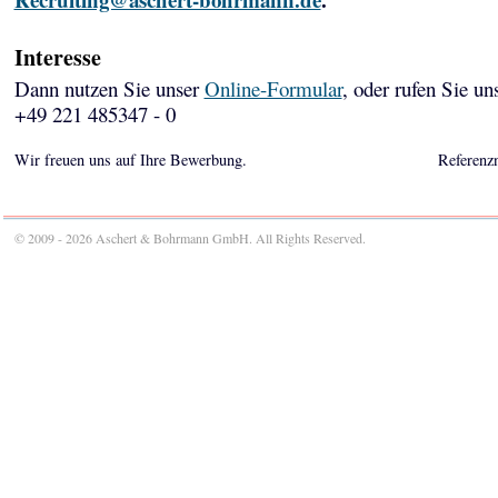
Interesse
Dann nutzen Sie unser
Online-Formular
, oder rufen Sie un
+49 221 485347 - 0
Wir freuen uns auf Ihre Bewerbung.
Referenz
© 2009 - 2026 Aschert & Bohrmann GmbH. All Rights Reserved.