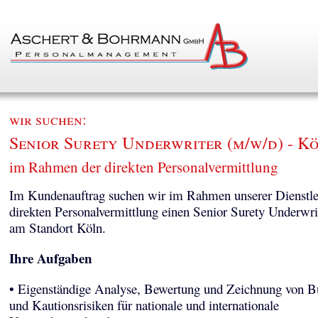
wir suchen:
Senior Surety Underwriter (m/w/d) - K
im Rahmen der direkten Personalvermittlung
Im Kundenauftrag suchen wir im Rahmen unserer Dienstle
direkten Personalvermittlung einen Senior Surety Underwri
am Standort Köln.
Ihre Aufgaben
• Eigenständige Analyse, Bewertung und Zeichnung von Bü
und Kautionsrisiken für nationale und internationale