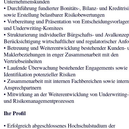
Unternehmenskunden
• Durchführung fundierter Bonitäts-, Bilanz- und Kreditris
sowie Erstellung belastbarer Risikobewertungen
• Vorbereitung und Präsentation von Entscheidungsvorlagen
und Underwriting-Komitees
• Strukturierung individueller Bürgschafts- und Avalkonzep
Berücksichtigung wirtschaftlicher und regulatorischer Anf
• Betreuung und Weiterentwicklung bestehender Kunden- 
Maklerbeziehungen in enger Zusammenarbeit mit den
Vertriebseinheiten
• Laufende Überwachung bestehender Engagements sowie
Identifikation potenzieller Risiken
• Zusammenarbeit mit internen Fachbereichen sowie intern
Ansprechpartnern
• Mitwirkung an der Weiterentwicklung von Underwriting-
und Risikomanagementprozessen
Ihr Profil
• Erfolgreich abgeschlossenes Hochschulstudium der