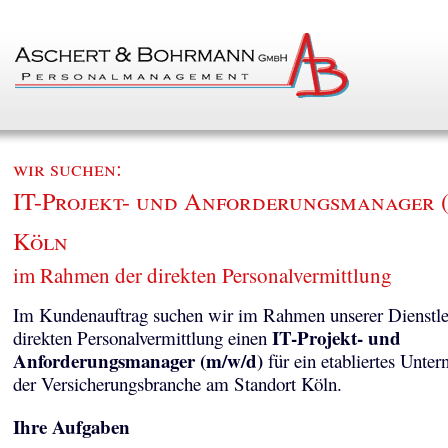
wir suchen:
IT-Projekt- und Anforderungsmanager (
Köln
im Rahmen der direkten Personalvermittlung
Im Kundenauftrag suchen wir im Rahmen unserer Dienstle
IT-Projekt- und
direkten Personalvermittlung einen
Anforderungsmanager (m/w/d)
für ein etabliertes Unte
der Versicherungsbranche am Standort Köln.
Ihre Aufgaben