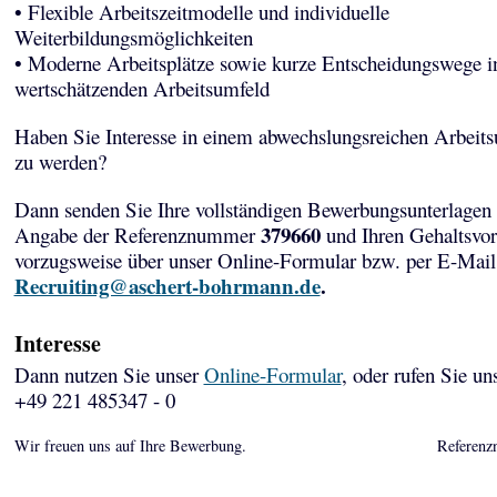
• Flexible Arbeitszeitmodelle und individuelle
Weiterbildungsmöglichkeiten
• Moderne Arbeitsplätze sowie kurze Entscheidungswege i
wertschätzenden Arbeitsumfeld
Haben Sie Interesse in einem abwechslungsreichen Arbeits
zu werden?
Dann senden Sie Ihre vollständigen Bewerbungsunterlagen 
379660
Angabe der Referenznummer
und Ihren Gehaltsvor
vorzugsweise über unser Online-Formular bzw. per E-Mail
Recruiting@aschert-bohrmann.de
.
Interesse
Dann nutzen Sie unser
Online-Formular
, oder rufen Sie un
+49 221 485347 - 0
Wir freuen uns auf Ihre Bewerbung.
Referenz