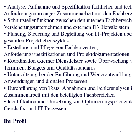
• Analyse, Aufnahme und Spezifikation fachlicher und tec
Anforderungen in enger Zusammenarbeit mit den Fachbere
• Schnittstellenfunktion zwischen den internen Fachbereic
Versicherungsunternehmen und externen IT-Dienstleistern
• Planung, Steuerung und Begleitung von IT-Projekten übe
gesamten Projektlebenszyklus
• Erstellung und Pflege von Fachkonzepten,
Anforderungsspezifikationen und Projektdokumentationen
• Koordination externer Dienstleister sowie Überwachung 
Terminen, Budgets und Qualitätsstandards
• Unterstützung bei der Einführung und Weiterentwicklung
Anwendungen und digitalen Prozessen
• Durchführung von Tests, Abnahmen und Fehleranalysen 
Zusammenarbeit mit den beteiligten Fachbereichen
• Identifikation und Umsetzung von Optimierungspotenzial
Geschäfts- und IT-Prozessen
Ihr Profil