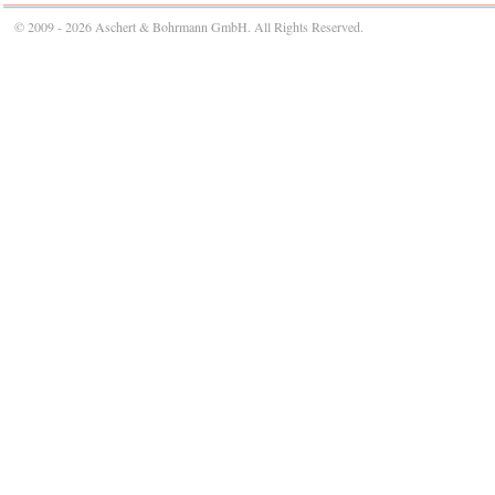
© 2009 - 2026 Aschert & Bohrmann GmbH. All Rights Reserved.