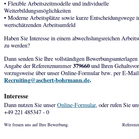
• Flexible Arbeitszeitmodelle und individuelle
Weiterbildungsmöglichkeiten
• Moderne Arbeitsplätze sowie kurze Entscheidungswege i
wertschätzenden Arbeitsumfeld
Haben Sie Interesse in einem abwechslungsreichen Arbeits
zu werden?
Dann senden Sie Ihre vollständigen Bewerbungsunterlagen 
379660
Angabe der Referenznummer
und Ihren Gehaltsvor
vorzugsweise über unser Online-Formular bzw. per E-Mail
Recruiting@aschert-bohrmann.de
.
Interesse
Dann nutzen Sie unser
Online-Formular
, oder rufen Sie un
+49 221 485347 - 0
Wir freuen uns auf Ihre Bewerbung.
Referenz