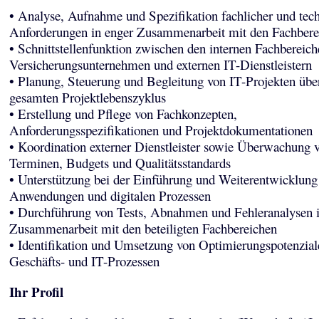
• Analyse, Aufnahme und Spezifikation fachlicher und tec
Anforderungen in enger Zusammenarbeit mit den Fachbere
• Schnittstellenfunktion zwischen den internen Fachbereic
Versicherungsunternehmen und externen IT-Dienstleistern
• Planung, Steuerung und Begleitung von IT-Projekten übe
gesamten Projektlebenszyklus
• Erstellung und Pflege von Fachkonzepten,
Anforderungsspezifikationen und Projektdokumentationen
• Koordination externer Dienstleister sowie Überwachung 
Terminen, Budgets und Qualitätsstandards
• Unterstützung bei der Einführung und Weiterentwicklung
Anwendungen und digitalen Prozessen
• Durchführung von Tests, Abnahmen und Fehleranalysen 
Zusammenarbeit mit den beteiligten Fachbereichen
• Identifikation und Umsetzung von Optimierungspotenzial
Geschäfts- und IT-Prozessen
Ihr Profil