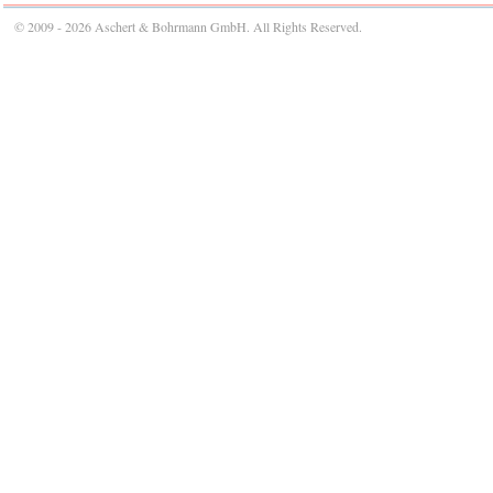
© 2009 - 2026 Aschert & Bohrmann GmbH. All Rights Reserved.