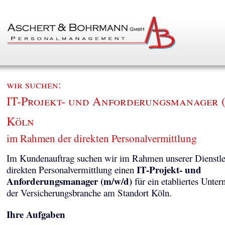
wir suchen:
IT-Projekt- und Anforderungsmanager (
Köln
im Rahmen der direkten Personalvermittlung
Im Kundenauftrag suchen wir im Rahmen unserer Dienstle
IT-Projekt- und
direkten Personalvermittlung einen
Anforderungsmanager (m/w/d)
für ein etabliertes Unte
der Versicherungsbranche am Standort Köln.
Ihre Aufgaben