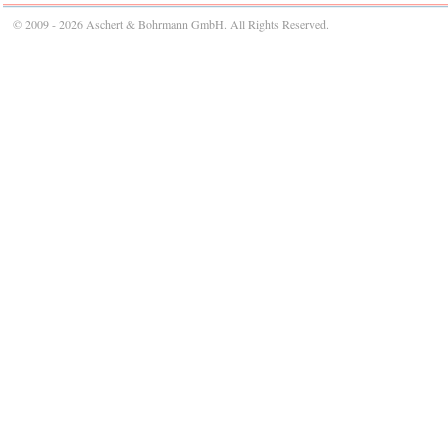
© 2009 - 2026 Aschert & Bohrmann GmbH. All Rights Reserved.