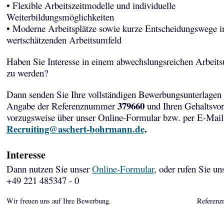
• Flexible Arbeitszeitmodelle und individuelle
Weiterbildungsmöglichkeiten
• Moderne Arbeitsplätze sowie kurze Entscheidungswege i
wertschätzenden Arbeitsumfeld
Haben Sie Interesse in einem abwechslungsreichen Arbeits
zu werden?
Dann senden Sie Ihre vollständigen Bewerbungsunterlagen 
379660
Angabe der Referenznummer
und Ihren Gehaltsvor
vorzugsweise über unser Online-Formular bzw. per E-Mail
Recruiting@aschert-bohrmann.de
.
Interesse
Dann nutzen Sie unser
Online-Formular
, oder rufen Sie un
+49 221 485347 - 0
Wir freuen uns auf Ihre Bewerbung.
Referenz