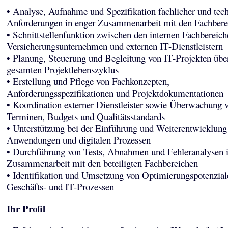
• Analyse, Aufnahme und Spezifikation fachlicher und tec
Anforderungen in enger Zusammenarbeit mit den Fachbere
• Schnittstellenfunktion zwischen den internen Fachbereic
Versicherungsunternehmen und externen IT-Dienstleistern
• Planung, Steuerung und Begleitung von IT-Projekten übe
gesamten Projektlebenszyklus
• Erstellung und Pflege von Fachkonzepten,
Anforderungsspezifikationen und Projektdokumentationen
• Koordination externer Dienstleister sowie Überwachung 
Terminen, Budgets und Qualitätsstandards
• Unterstützung bei der Einführung und Weiterentwicklung
Anwendungen und digitalen Prozessen
• Durchführung von Tests, Abnahmen und Fehleranalysen 
Zusammenarbeit mit den beteiligten Fachbereichen
• Identifikation und Umsetzung von Optimierungspotenzial
Geschäfts- und IT-Prozessen
Ihr Profil