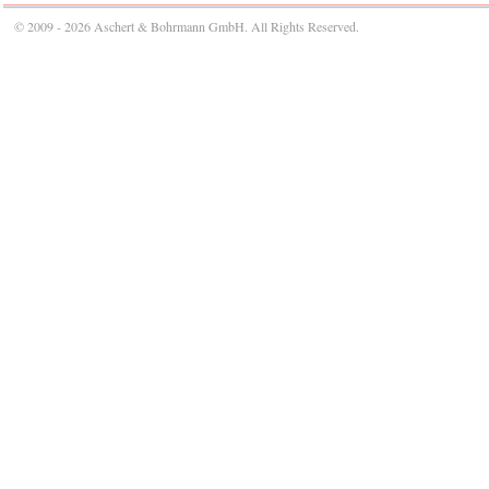
© 2009 - 2026 Aschert & Bohrmann GmbH. All Rights Reserved.