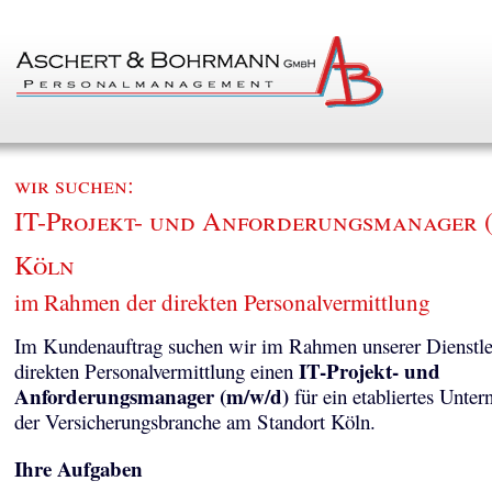
wir suchen:
IT-Projekt- und Anforderungsmanager (
Köln
im Rahmen der direkten Personalvermittlung
Im Kundenauftrag suchen wir im Rahmen unserer Dienstle
IT-Projekt- und
direkten Personalvermittlung einen
Anforderungsmanager (m/w/d)
für ein etabliertes Unte
der Versicherungsbranche am Standort Köln.
Ihre Aufgaben