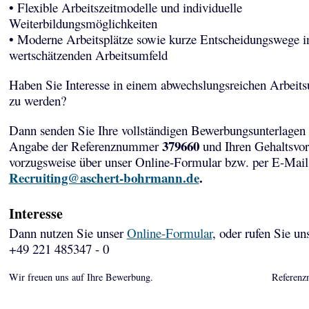
• Flexible Arbeitszeitmodelle und individuelle
Weiterbildungsmöglichkeiten
• Moderne Arbeitsplätze sowie kurze Entscheidungswege i
wertschätzenden Arbeitsumfeld
Haben Sie Interesse in einem abwechslungsreichen Arbeits
zu werden?
Dann senden Sie Ihre vollständigen Bewerbungsunterlagen 
379660
Angabe der Referenznummer
und Ihren Gehaltsvor
vorzugsweise über unser Online-Formular bzw. per E-Mail
Recruiting@aschert-bohrmann.de
.
Interesse
Dann nutzen Sie unser
Online-Formular
, oder rufen Sie un
+49 221 485347 - 0
Wir freuen uns auf Ihre Bewerbung.
Referenz