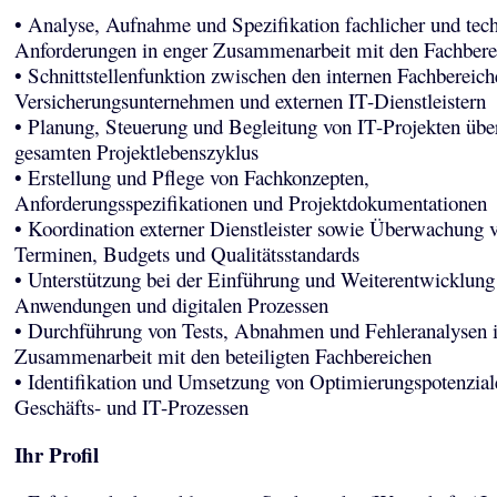
• Analyse, Aufnahme und Spezifikation fachlicher und tec
Anforderungen in enger Zusammenarbeit mit den Fachbere
• Schnittstellenfunktion zwischen den internen Fachbereic
Versicherungsunternehmen und externen IT-Dienstleistern
• Planung, Steuerung und Begleitung von IT-Projekten übe
gesamten Projektlebenszyklus
• Erstellung und Pflege von Fachkonzepten,
Anforderungsspezifikationen und Projektdokumentationen
• Koordination externer Dienstleister sowie Überwachung 
Terminen, Budgets und Qualitätsstandards
• Unterstützung bei der Einführung und Weiterentwicklung
Anwendungen und digitalen Prozessen
• Durchführung von Tests, Abnahmen und Fehleranalysen 
Zusammenarbeit mit den beteiligten Fachbereichen
• Identifikation und Umsetzung von Optimierungspotenzial
Geschäfts- und IT-Prozessen
Ihr Profil