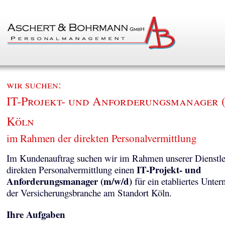
wir suchen:
IT-Projekt- und Anforderungsmanager (
Köln
im Rahmen der direkten Personalvermittlung
Im Kundenauftrag suchen wir im Rahmen unserer Dienstle
IT-Projekt- und
direkten Personalvermittlung einen
Anforderungsmanager (m/w/d)
für ein etabliertes Unte
der Versicherungsbranche am Standort Köln.
Ihre Aufgaben