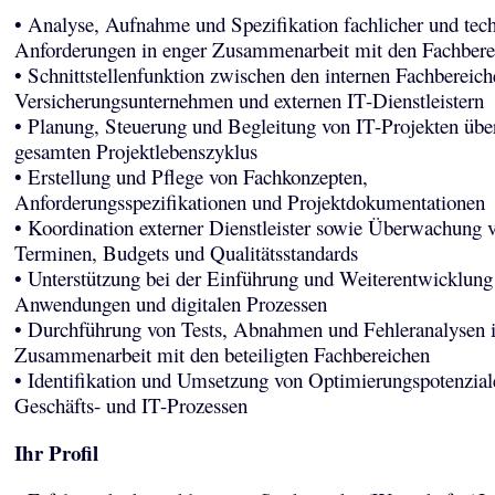
• Analyse, Aufnahme und Spezifikation fachlicher und tec
Anforderungen in enger Zusammenarbeit mit den Fachbere
• Schnittstellenfunktion zwischen den internen Fachbereic
Versicherungsunternehmen und externen IT-Dienstleistern
• Planung, Steuerung und Begleitung von IT-Projekten übe
gesamten Projektlebenszyklus
• Erstellung und Pflege von Fachkonzepten,
Anforderungsspezifikationen und Projektdokumentationen
• Koordination externer Dienstleister sowie Überwachung 
Terminen, Budgets und Qualitätsstandards
• Unterstützung bei der Einführung und Weiterentwicklung
Anwendungen und digitalen Prozessen
• Durchführung von Tests, Abnahmen und Fehleranalysen 
Zusammenarbeit mit den beteiligten Fachbereichen
• Identifikation und Umsetzung von Optimierungspotenzial
Geschäfts- und IT-Prozessen
Ihr Profil