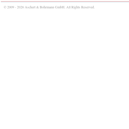
© 2009 - 2026 Aschert & Bohrmann GmbH. All Rights Reserved.