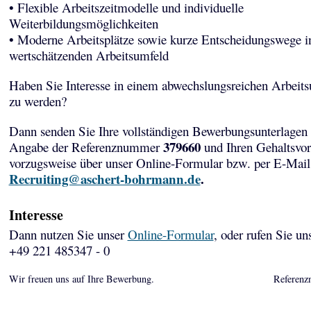
• Flexible Arbeitszeitmodelle und individuelle
Weiterbildungsmöglichkeiten
• Moderne Arbeitsplätze sowie kurze Entscheidungswege i
wertschätzenden Arbeitsumfeld
Haben Sie Interesse in einem abwechslungsreichen Arbeits
zu werden?
Dann senden Sie Ihre vollständigen Bewerbungsunterlagen 
379660
Angabe der Referenznummer
und Ihren Gehaltsvor
vorzugsweise über unser Online-Formular bzw. per E-Mail
Recruiting@aschert-bohrmann.de
.
Interesse
Dann nutzen Sie unser
Online-Formular
, oder rufen Sie un
+49 221 485347 - 0
Wir freuen uns auf Ihre Bewerbung.
Referenz