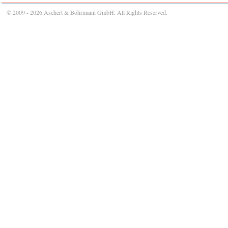
© 2009 - 2026 Aschert & Bohrmann GmbH. All Rights Reserved.