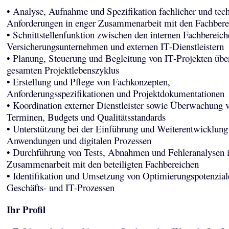
• Analyse, Aufnahme und Spezifikation fachlicher und tec
Anforderungen in enger Zusammenarbeit mit den Fachbere
• Schnittstellenfunktion zwischen den internen Fachbereic
Versicherungsunternehmen und externen IT-Dienstleistern
• Planung, Steuerung und Begleitung von IT-Projekten übe
gesamten Projektlebenszyklus
• Erstellung und Pflege von Fachkonzepten,
Anforderungsspezifikationen und Projektdokumentationen
• Koordination externer Dienstleister sowie Überwachung 
Terminen, Budgets und Qualitätsstandards
• Unterstützung bei der Einführung und Weiterentwicklung
Anwendungen und digitalen Prozessen
• Durchführung von Tests, Abnahmen und Fehleranalysen 
Zusammenarbeit mit den beteiligten Fachbereichen
• Identifikation und Umsetzung von Optimierungspotenzial
Geschäfts- und IT-Prozessen
Ihr Profil