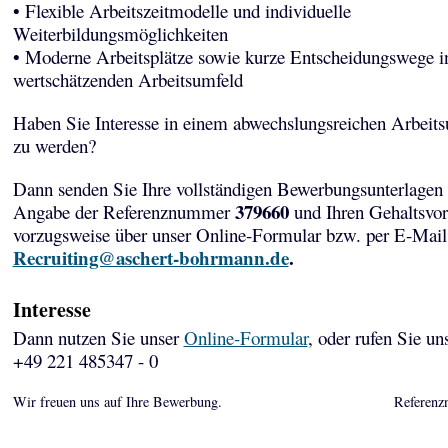
• Flexible Arbeitszeitmodelle und individuelle
Weiterbildungsmöglichkeiten
• Moderne Arbeitsplätze sowie kurze Entscheidungswege i
wertschätzenden Arbeitsumfeld
Haben Sie Interesse in einem abwechslungsreichen Arbeits
zu werden?
Dann senden Sie Ihre vollständigen Bewerbungsunterlagen 
379660
Angabe der Referenznummer
und Ihren Gehaltsvor
vorzugsweise über unser Online-Formular bzw. per E-Mail
Recruiting@aschert-bohrmann.de
.
Interesse
Dann nutzen Sie unser
Online-Formular
, oder rufen Sie un
+49 221 485347 - 0
Wir freuen uns auf Ihre Bewerbung.
Referenz