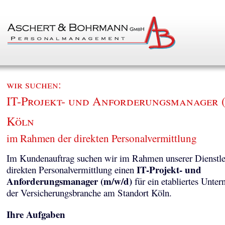
wir suchen:
IT-Projekt- und Anforderungsmanager (
Köln
im Rahmen der direkten Personalvermittlung
Im Kundenauftrag suchen wir im Rahmen unserer Dienstle
IT-Projekt- und
direkten Personalvermittlung einen
Anforderungsmanager (m/w/d)
für ein etabliertes Unte
der Versicherungsbranche am Standort Köln.
Ihre Aufgaben