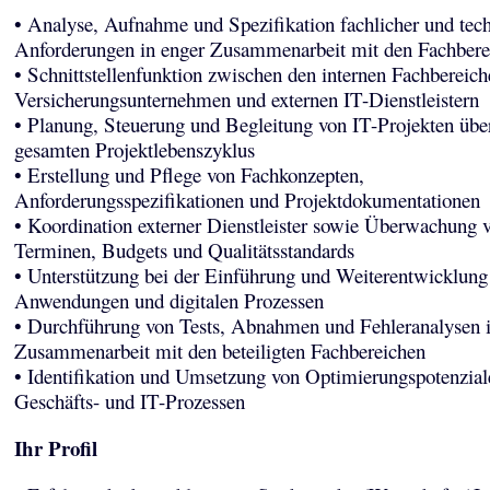
• Analyse, Aufnahme und Spezifikation fachlicher und tec
Anforderungen in enger Zusammenarbeit mit den Fachbere
• Schnittstellenfunktion zwischen den internen Fachbereic
Versicherungsunternehmen und externen IT-Dienstleistern
• Planung, Steuerung und Begleitung von IT-Projekten übe
gesamten Projektlebenszyklus
• Erstellung und Pflege von Fachkonzepten,
Anforderungsspezifikationen und Projektdokumentationen
• Koordination externer Dienstleister sowie Überwachung 
Terminen, Budgets und Qualitätsstandards
• Unterstützung bei der Einführung und Weiterentwicklung
Anwendungen und digitalen Prozessen
• Durchführung von Tests, Abnahmen und Fehleranalysen 
Zusammenarbeit mit den beteiligten Fachbereichen
• Identifikation und Umsetzung von Optimierungspotenzial
Geschäfts- und IT-Prozessen
Ihr Profil