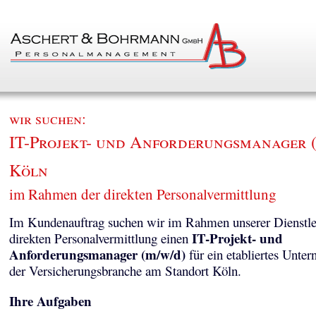
wir suchen:
IT-Projekt- und Anforderungsmanager (
Köln
im Rahmen der direkten Personalvermittlung
Im Kundenauftrag suchen wir im Rahmen unserer Dienstle
IT-Projekt- und
direkten Personalvermittlung einen
Anforderungsmanager (m/w/d)
für ein etabliertes Unte
der Versicherungsbranche am Standort Köln.
Ihre Aufgaben