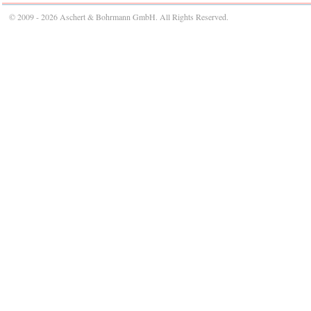
© 2009 - 2026 Aschert & Bohrmann GmbH. All Rights Reserved.