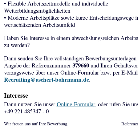
• Flexible Arbeitszeitmodelle und individuelle
Weiterbildungsmöglichkeiten
• Moderne Arbeitsplätze sowie kurze Entscheidungswege i
wertschätzenden Arbeitsumfeld
Haben Sie Interesse in einem abwechslungsreichen Arbeits
zu werden?
Dann senden Sie Ihre vollständigen Bewerbungsunterlagen 
379660
Angabe der Referenznummer
und Ihren Gehaltsvor
vorzugsweise über unser Online-Formular bzw. per E-Mail
Recruiting@aschert-bohrmann.de
.
Interesse
Dann nutzen Sie unser
Online-Formular
, oder rufen Sie un
+49 221 485347 - 0
Wir freuen uns auf Ihre Bewerbung.
Referenz