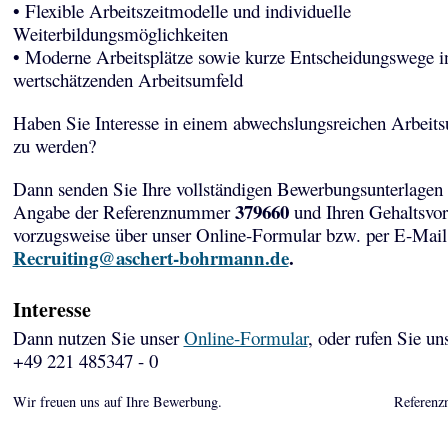
• Flexible Arbeitszeitmodelle und individuelle
Weiterbildungsmöglichkeiten
• Moderne Arbeitsplätze sowie kurze Entscheidungswege i
wertschätzenden Arbeitsumfeld
Haben Sie Interesse in einem abwechslungsreichen Arbeits
zu werden?
Dann senden Sie Ihre vollständigen Bewerbungsunterlagen 
379660
Angabe der Referenznummer
und Ihren Gehaltsvor
vorzugsweise über unser Online-Formular bzw. per E-Mail
Recruiting@aschert-bohrmann.de
.
Interesse
Dann nutzen Sie unser
Online-Formular
, oder rufen Sie un
+49 221 485347 - 0
Wir freuen uns auf Ihre Bewerbung.
Referenz