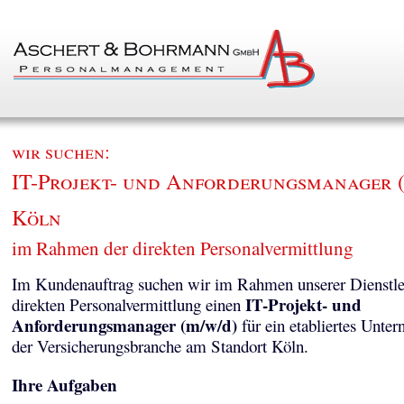
wir suchen:
IT-Projekt- und Anforderungsmanager (
Köln
im Rahmen der direkten Personalvermittlung
Im Kundenauftrag suchen wir im Rahmen unserer Dienstle
IT-Projekt- und
direkten Personalvermittlung einen
Anforderungsmanager (m/w/d)
für ein etabliertes Unte
der Versicherungsbranche am Standort Köln.
Ihre Aufgaben