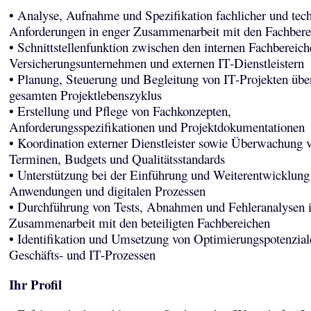
• Analyse, Aufnahme und Spezifikation fachlicher und tec
Anforderungen in enger Zusammenarbeit mit den Fachbere
• Schnittstellenfunktion zwischen den internen Fachbereic
Versicherungsunternehmen und externen IT-Dienstleistern
• Planung, Steuerung und Begleitung von IT-Projekten übe
gesamten Projektlebenszyklus
• Erstellung und Pflege von Fachkonzepten,
Anforderungsspezifikationen und Projektdokumentationen
• Koordination externer Dienstleister sowie Überwachung 
Terminen, Budgets und Qualitätsstandards
• Unterstützung bei der Einführung und Weiterentwicklung
Anwendungen und digitalen Prozessen
• Durchführung von Tests, Abnahmen und Fehleranalysen 
Zusammenarbeit mit den beteiligten Fachbereichen
• Identifikation und Umsetzung von Optimierungspotenzial
Geschäfts- und IT-Prozessen
Ihr Profil