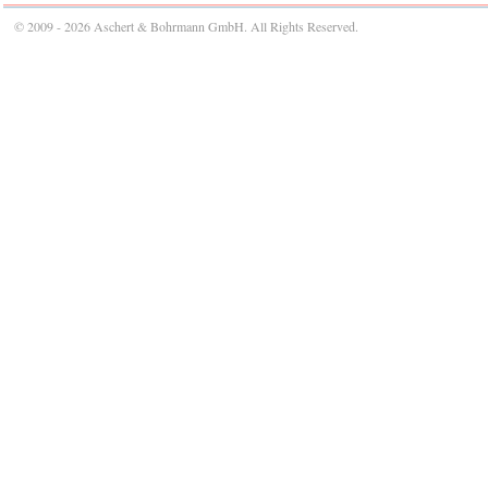
© 2009 - 2026 Aschert & Bohrmann GmbH. All Rights Reserved.