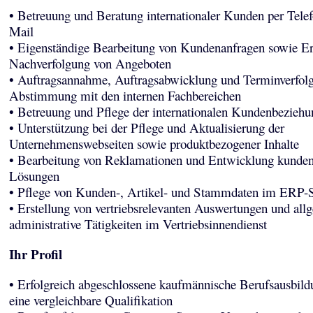
• Betreuung und Beratung internationaler Kunden per Tele
Mail
• Eigenständige Bearbeitung von Kundenanfragen sowie Er
Nachverfolgung von Angeboten
• Auftragsannahme, Auftragsabwicklung und Terminverfolg
Abstimmung mit den internen Fachbereichen
• Betreuung und Pflege der internationalen Kundenbezieh
• Unterstützung bei der Pflege und Aktualisierung der
Unternehmenswebseiten sowie produktbezogener Inhalte
• Bearbeitung von Reklamationen und Entwicklung kundeno
Lösungen
• Pflege von Kunden-, Artikel- und Stammdaten im ERP-
• Erstellung von vertriebsrelevanten Auswertungen und all
administrative Tätigkeiten im Vertriebsinnendienst
Ihr Profil
• Erfolgreich abgeschlossene kaufmännische Berufsausbild
eine vergleichbare Qualifikation