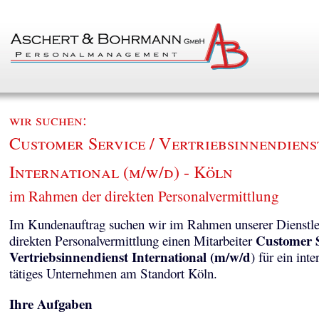
wir suchen:
Customer Service / Vertriebsinnendiens
International (m/w/d) - Köln
im Rahmen der direkten Personalvermittlung
Im Kundenauftrag suchen wir im Rahmen unserer Dienstle
Customer S
direkten Personalvermittlung einen Mitarbeiter
Vertriebsinnendienst International (m/w/d
) für ein inte
tätiges Unternehmen am Standort Köln.
Ihre Aufgaben