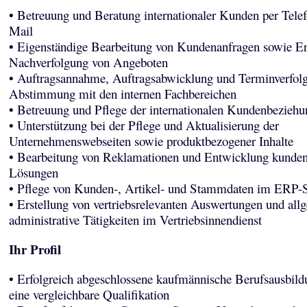
• Betreuung und Beratung internationaler Kunden per Tele
Mail
• Eigenständige Bearbeitung von Kundenanfragen sowie Er
Nachverfolgung von Angeboten
• Auftragsannahme, Auftragsabwicklung und Terminverfolg
Abstimmung mit den internen Fachbereichen
• Betreuung und Pflege der internationalen Kundenbezieh
• Unterstützung bei der Pflege und Aktualisierung der
Unternehmenswebseiten sowie produktbezogener Inhalte
• Bearbeitung von Reklamationen und Entwicklung kundeno
Lösungen
• Pflege von Kunden-, Artikel- und Stammdaten im ERP-
• Erstellung von vertriebsrelevanten Auswertungen und all
administrative Tätigkeiten im Vertriebsinnendienst
Ihr Profil
• Erfolgreich abgeschlossene kaufmännische Berufsausbild
eine vergleichbare Qualifikation