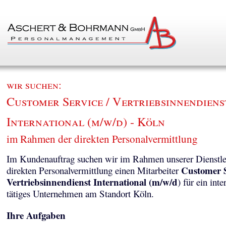
wir suchen:
Customer Service / Vertriebsinnendiens
International (m/w/d) - Köln
im Rahmen der direkten Personalvermittlung
Im Kundenauftrag suchen wir im Rahmen unserer Dienstle
Customer S
direkten Personalvermittlung einen Mitarbeiter
Vertriebsinnendienst International (m/w/d
) für ein inte
tätiges Unternehmen am Standort Köln.
Ihre Aufgaben