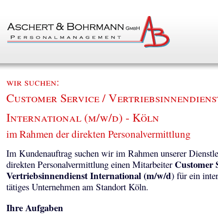
wir suchen:
Customer Service / Vertriebsinnendiens
International (m/w/d) - Köln
im Rahmen der direkten Personalvermittlung
Im Kundenauftrag suchen wir im Rahmen unserer Dienstle
Customer S
direkten Personalvermittlung einen Mitarbeiter
Vertriebsinnendienst International (m/w/d
) für ein inte
tätiges Unternehmen am Standort Köln.
Ihre Aufgaben