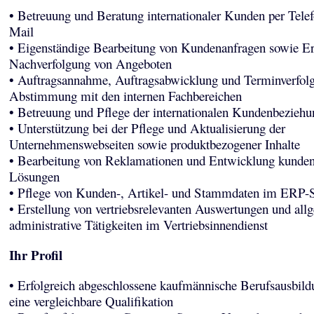
• Betreuung und Beratung internationaler Kunden per Tele
Mail
• Eigenständige Bearbeitung von Kundenanfragen sowie Er
Nachverfolgung von Angeboten
• Auftragsannahme, Auftragsabwicklung und Terminverfolg
Abstimmung mit den internen Fachbereichen
• Betreuung und Pflege der internationalen Kundenbezieh
• Unterstützung bei der Pflege und Aktualisierung der
Unternehmenswebseiten sowie produktbezogener Inhalte
• Bearbeitung von Reklamationen und Entwicklung kundeno
Lösungen
• Pflege von Kunden-, Artikel- und Stammdaten im ERP-
• Erstellung von vertriebsrelevanten Auswertungen und all
administrative Tätigkeiten im Vertriebsinnendienst
Ihr Profil
• Erfolgreich abgeschlossene kaufmännische Berufsausbild
eine vergleichbare Qualifikation