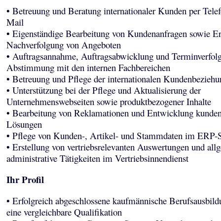
• Betreuung und Beratung internationaler Kunden per Tele
Mail
• Eigenständige Bearbeitung von Kundenanfragen sowie Er
Nachverfolgung von Angeboten
• Auftragsannahme, Auftragsabwicklung und Terminverfolg
Abstimmung mit den internen Fachbereichen
• Betreuung und Pflege der internationalen Kundenbezieh
• Unterstützung bei der Pflege und Aktualisierung der
Unternehmenswebseiten sowie produktbezogener Inhalte
• Bearbeitung von Reklamationen und Entwicklung kundeno
Lösungen
• Pflege von Kunden-, Artikel- und Stammdaten im ERP-
• Erstellung von vertriebsrelevanten Auswertungen und all
administrative Tätigkeiten im Vertriebsinnendienst
Ihr Profil
• Erfolgreich abgeschlossene kaufmännische Berufsausbild
eine vergleichbare Qualifikation