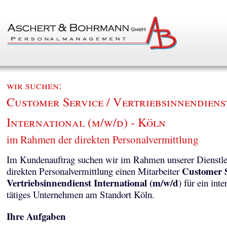
wir suchen:
Customer Service / Vertriebsinnendiens
International (m/w/d) - Köln
im Rahmen der direkten Personalvermittlung
Im Kundenauftrag suchen wir im Rahmen unserer Dienstle
Customer S
direkten Personalvermittlung einen Mitarbeiter
Vertriebsinnendienst International (m/w/d
) für ein inte
tätiges Unternehmen am Standort Köln.
Ihre Aufgaben