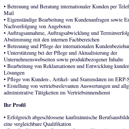
• Betreuung und Beratung internationaler Kunden per Tele
Mail
• Eigenständige Bearbeitung von Kundenanfragen sowie Er
Nachverfolgung von Angeboten
• Auftragsannahme, Auftragsabwicklung und Terminverfolg
Abstimmung mit den internen Fachbereichen
• Betreuung und Pflege der internationalen Kundenbezieh
• Unterstützung bei der Pflege und Aktualisierung der
Unternehmenswebseiten sowie produktbezogener Inhalte
• Bearbeitung von Reklamationen und Entwicklung kundeno
Lösungen
• Pflege von Kunden-, Artikel- und Stammdaten im ERP-
• Erstellung von vertriebsrelevanten Auswertungen und all
administrative Tätigkeiten im Vertriebsinnendienst
Ihr Profil
• Erfolgreich abgeschlossene kaufmännische Berufsausbild
eine vergleichbare Qualifikation