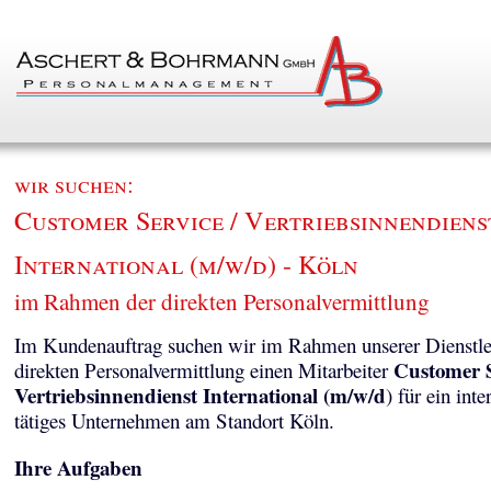
wir suchen:
Customer Service / Vertriebsinnendiens
International (m/w/d) - Köln
im Rahmen der direkten Personalvermittlung
Im Kundenauftrag suchen wir im Rahmen unserer Dienstle
Customer S
direkten Personalvermittlung einen Mitarbeiter
Vertriebsinnendienst International (m/w/d
) für ein inte
tätiges Unternehmen am Standort Köln.
Ihre Aufgaben