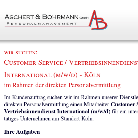
wir suchen:
Customer Service / Vertriebsinnendiens
International (m/w/d) - Köln
im Rahmen der direkten Personalvermittlung
Im Kundenauftrag suchen wir im Rahmen unserer Dienstle
Customer S
direkten Personalvermittlung einen Mitarbeiter
Vertriebsinnendienst International (m/w/d
) für ein inte
tätiges Unternehmen am Standort Köln.
Ihre Aufgaben