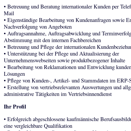
• Betreuung und Beratung internationaler Kunden per Tele
Mail
• Eigenständige Bearbeitung von Kundenanfragen sowie Er
Nachverfolgung von Angeboten
• Auftragsannahme, Auftragsabwicklung und Terminverfolg
Abstimmung mit den internen Fachbereichen
• Betreuung und Pflege der internationalen Kundenbezieh
• Unterstützung bei der Pflege und Aktualisierung der
Unternehmenswebseiten sowie produktbezogener Inhalte
• Bearbeitung von Reklamationen und Entwicklung kundeno
Lösungen
• Pflege von Kunden-, Artikel- und Stammdaten im ERP-
• Erstellung von vertriebsrelevanten Auswertungen und all
administrative Tätigkeiten im Vertriebsinnendienst
Ihr Profil
• Erfolgreich abgeschlossene kaufmännische Berufsausbild
eine vergleichbare Qualifikation