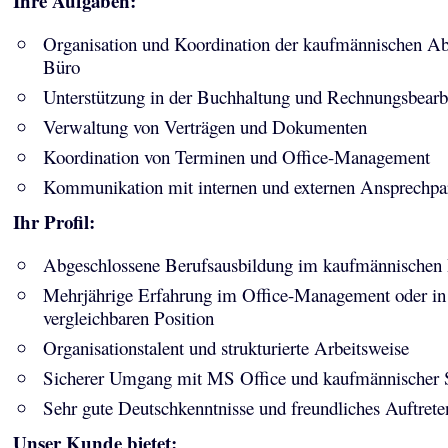
Ihre Aufgaben:
Organisation und Koordination der kaufmännischen Ab
Büro
Unterstützung in der Buchhaltung und Rechnungsbearb
Verwaltung von Verträgen und Dokumenten
Koordination von Terminen und Office-Management
Kommunikation mit internen und externen Ansprechpa
Ihr Profil:
Abgeschlossene Berufsausbildung im kaufmännischen 
Mehrjährige Erfahrung im Office-Management oder in 
vergleichbaren Position
Organisationstalent und strukturierte Arbeitsweise
Sicherer Umgang mit MS Office und kaufmännischer 
Sehr gute Deutschkenntnisse und freundliches Auftrete
Unser Kunde bietet: