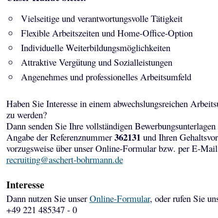
Vielseitige und verantwortungsvolle Tätigkeit
Flexible Arbeitszeiten und Home-Office-Option
Individuelle Weiterbildungsmöglichkeiten
Attraktive Vergütung und Sozialleistungen
Angenehmes und professionelles Arbeitsumfeld
Haben Sie Interesse in einem abwechslungsreichen Arbeits
zu werden?
Dann senden Sie Ihre vollständigen Bewerbungsunterlagen 
362131
Angabe der Referenznummer
und Ihren Gehaltsvor
vorzugsweise über unser Online-Formular bzw. per E-Mail
recruiting@aschert-bohrmann.de
Interesse
Dann nutzen Sie unser
Online-Formular
, oder rufen Sie un
+49 221 485347 - 0