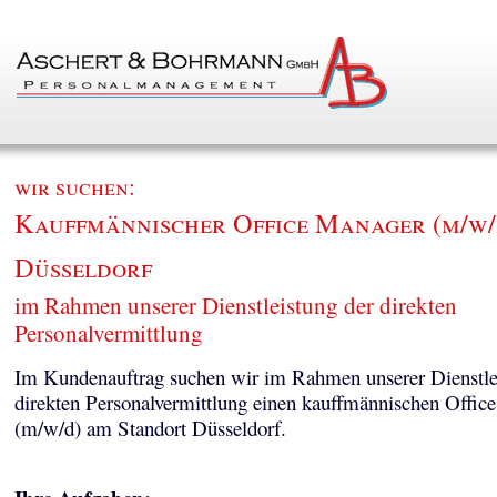
wir suchen:
Kauffmännischer Office Manager (m/w/d
Düsseldorf
im Rahmen unserer Dienstleistung der direkten
Personalvermittlung
Im Kundenauftrag suchen wir im Rahmen unserer Dienstle
direkten Personalvermittlung einen kauffmännischen Offic
(m/w/d) am Standort Düsseldorf.