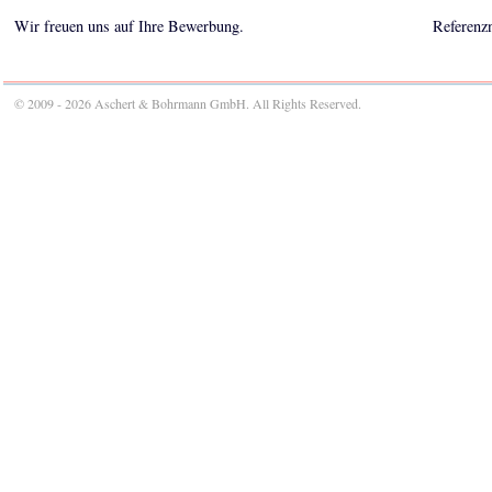
Wir freuen uns auf Ihre Bewerbung.
Referenz
© 2009 - 2026 Aschert & Bohrmann GmbH. All Rights Reserved.