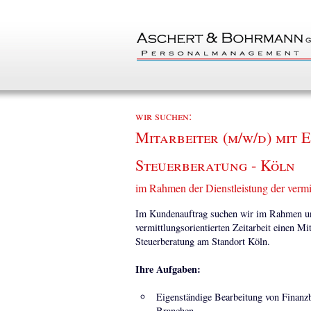
wir suchen:
Mitarbeiter (m/w/d) mit 
Steuerberatung - Köln
im Rahmen der Dienstleistung der vermit
Im Kundenauftrag suchen wir im Rahmen uns
vermittlungsorientierten Zeitarbeit einen Mi
Steuerberatung am Standort Köln.
Ihre Aufgaben:
Eigenständige Bearbeitung von Finanz
Branchen