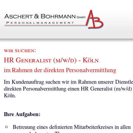
wir suchen:
HR Generalist (m/w/d) - Köln
im Rahmen der direkten Personalvermittlung
Im Kundenauftrag suchen wir im Rahmen unserer Dienstle
direkten Personalvermittlung einen HR Generalist (m/w/d)
Köln.
Ihre Aufgaben:
Betreuung eines definierten Mitarbeiterkreises in allen