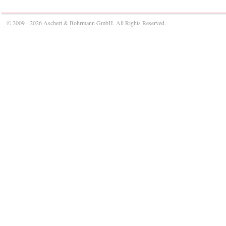
© 2009 - 2026 Aschert & Bohrmann GmbH. All Rights Reserved.