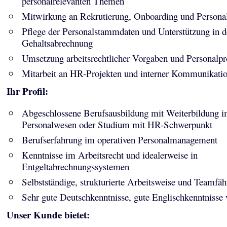
personalrelevanten Themen
Mitwirkung an Rekrutierung, Onboarding und Persona
Pflege der Personalstammdaten und Unterstützung in d
Gehaltsabrechnung
Umsetzung arbeitsrechtlicher Vorgaben und Personalpr
Mitarbeit an HR-Projekten und interner Kommunikati
Ihr Profil:
Abgeschlossene Berufsausbildung mit Weiterbildung 
Personalwesen oder Studium mit HR-Schwerpunkt
Berufserfahrung im operativen Personalmanagement
Kenntnisse im Arbeitsrecht und idealerweise in
Entgeltabrechnungssystemen
Selbstständige, strukturierte Arbeitsweise und Teamfäh
Sehr gute Deutschkenntnisse, gute Englischkenntnisse 
Unser Kunde bietet: