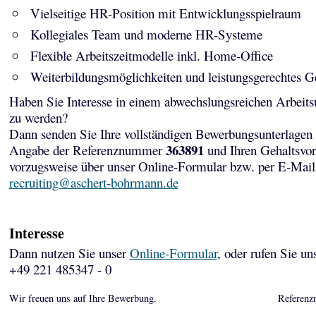
Vielseitige HR-Position mit Entwicklungsspielraum
Kollegiales Team und moderne HR-Systeme
Flexible Arbeitszeitmodelle inkl. Home-Office
Weiterbildungsmöglichkeiten und leistungsgerechtes G
Haben Sie Interesse in einem abwechslungsreichen Arbeits
zu werden?
Dann senden Sie Ihre vollständigen Bewerbungsunterlagen 
363891
Angabe der Referenznummer
und Ihren Gehaltsvor
vorzugsweise über unser Online-Formular bzw. per E-Mail
recruiting@aschert-bohrmann.de
Interesse
Dann nutzen Sie unser
Online-Formular
, oder rufen Sie un
+49 221 485347 - 0
Wir freuen uns auf Ihre Bewerbung.
Referenz