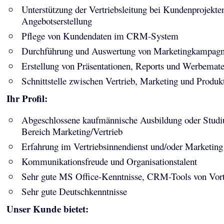
Unterstützung der Vertriebsleitung bei Kundenprojekte
Angebotserstellung
Pflege von Kundendaten im CRM-System
Durchführung und Auswertung von Marketingkampag
Erstellung von Präsentationen, Reports und Werbemate
Schnittstelle zwischen Vertrieb, Marketing und Produ
Ihr Profil:
Abgeschlossene kaufmännische Ausbildung oder Stud
Bereich Marketing/Vertrieb
Erfahrung im Vertriebsinnendienst und/oder Marketing
Kommunikationsfreude und Organisationstalent
Sehr gute MS Office-Kenntnisse, CRM-Tools von Vort
Sehr gute Deutschkenntnisse
Unser Kunde bietet: