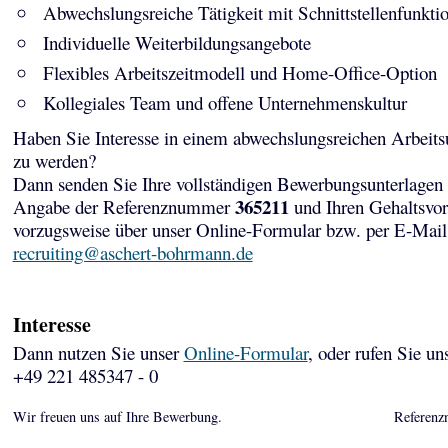
Abwechslungsreiche Tätigkeit mit Schnittstellenfunkti
Individuelle Weiterbildungsangebote
Flexibles Arbeitszeitmodell und Home-Office-Option
Kollegiales Team und offene Unternehmenskultur
Haben Sie Interesse in einem abwechslungsreichen Arbeits
zu werden?
Dann senden Sie Ihre vollständigen Bewerbungsunterlagen 
365211
Angabe der Referenznummer
und Ihren Gehaltsvor
vorzugsweise über unser Online-Formular bzw. per E-Mail
recruiting@aschert-bohrmann.de
Interesse
Dann nutzen Sie unser
Online-Formular
, oder rufen Sie un
+49 221 485347 - 0
Wir freuen uns auf Ihre Bewerbung.
Referenz