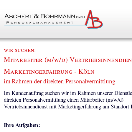
wir suchen:
Mitarbeiter (m/w/d) Vertriebsinnendien
Marketingerfahrung - Köln
im Rahmen der direkten Personalvermittlung
Im Kundenauftrag suchen wir im Rahmen unserer Dienstle
direkten Personalvermittlung einen Mitarbeiter (m/w/d)
Vertriebsinnendienst mit Marketingerfahrung am Standort 
Ihre Aufgaben: