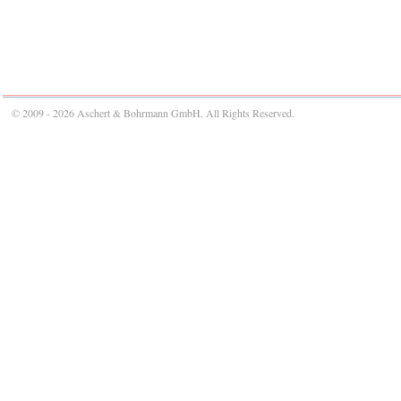
© 2009 - 2026 Aschert & Bohrmann GmbH. All Rights Reserved.