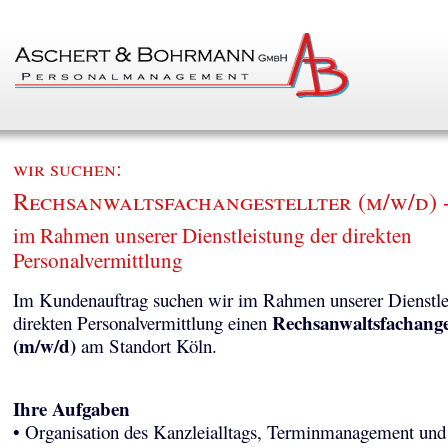
wir suchen:
Rechsanwaltsfachangestellter (m/w/d) 
im Rahmen unserer Dienstleistung der direkten
Personalvermittlung
Im Kundenauftrag suchen wir im Rahmen unserer Dienstle
Rechsanwaltsfachanges
direkten Personalvermittlung einen
(m/w/d)
am Standort Köln.
Ihre Aufgaben
• Organisation des Kanzleialltags, Terminmanagement und