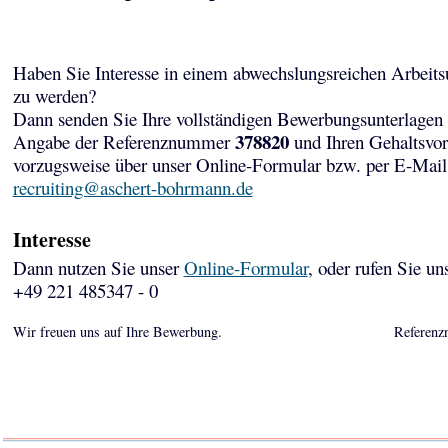
Haben Sie Interesse in einem abwechslungsreichen Arbeits
zu werden?
Dann senden Sie Ihre vollständigen Bewerbungsunterlagen 
378820
Angabe der Referenznummer
und Ihren Gehaltsvor
vorzugsweise über unser Online-Formular bzw. per E-Mail
recruiting@aschert-bohrmann.de
Interesse
Dann nutzen Sie unser
Online-Formular
, oder rufen Sie un
+49 221 485347 - 0
Wir freuen uns auf Ihre Bewerbung.
Referenz