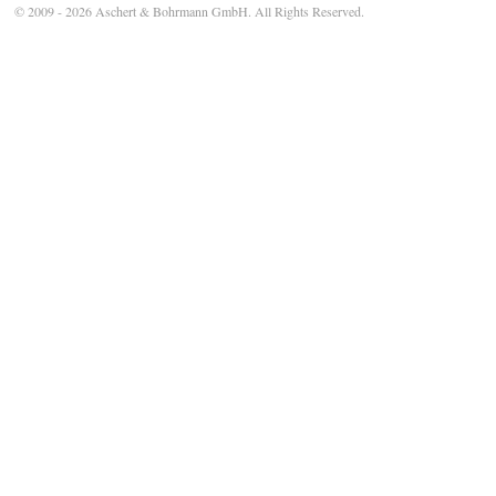
© 2009 - 2026 Aschert & Bohrmann GmbH. All Rights Reserved.