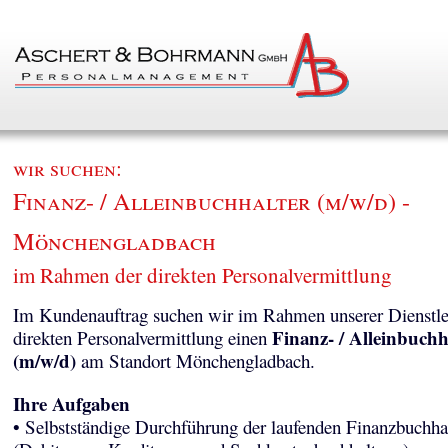
wir suchen:
Finanz- / Alleinbuchhalter (m/w/d) -
Mönchengladbach
im Rahmen der direkten Personalvermittlung
Im Kundenauftrag suchen wir im Rahmen unserer Dienstle
Finanz- / Alleinbuchh
direkten Personalvermittlung einen
(m/w/d)
am Standort Mönchengladbach.
Ihre Aufgaben
• Selbstständige Durchführung der laufenden Finanzbuchha