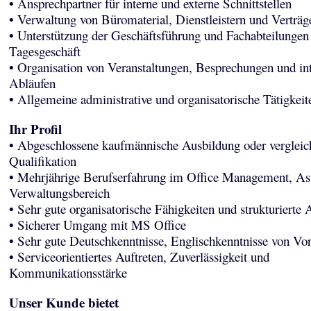
• Ansprechpartner für interne und externe Schnittstellen
• Verwaltung von Büromaterial, Dienstleistern und Verträg
• Unterstützung der Geschäftsführung und Fachabteilungen
Tagesgeschäft
• Organisation von Veranstaltungen, Besprechungen und in
Abläufen
• Allgemeine administrative und organisatorische Tätigkeit
Ihr Profil
• Abgeschlossene kaufmännische Ausbildung oder vergleic
Qualifikation
• Mehrjährige Berufserfahrung im Office Management, Ass
Verwaltungsbereich
• Sehr gute organisatorische Fähigkeiten und strukturierte 
• Sicherer Umgang mit MS Office
• Sehr gute Deutschkenntnisse, Englischkenntnisse von Vor
• Serviceorientiertes Auftreten, Zuverlässigkeit und
Kommunikationsstärke
Unser Kunde bietet