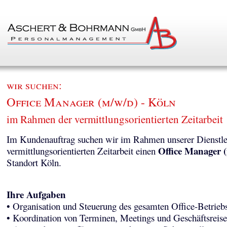
wir suchen:
Office Manager (m/w/d) - Köln
im Rahmen der vermittlungsorientierten Zeitarbeit
Im Kundenauftrag suchen wir im Rahmen unserer Dienstle
Office Manager 
vermittlungsorientierten Zeitarbeit einen
Standort Köln.
Ihre Aufgaben
• Organisation und Steuerung des gesamten Office-Betrieb
• Koordination von Terminen, Meetings und Geschäftsreis