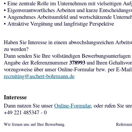
• Eine zentrale Rolle im Unternehmen mit vielseitigen Au
• Eigenverantwortliches Arbeiten und kurze Entscheidung
• Angenehmes Arbeitsumfeld und wertschätzende Unterne
• Attraktive Vergütung und langfristige Perspektive
Haben Sie Interesse in einem abwechslungsreichen Arbeits
zu werden?
Dann senden Sie Ihre vollständigen Bewerbungsunterlagen 
378993
Angabe der Referenznummer
und Ihren Gehaltsvor
vorzugsweise über unser Online-Formular bzw. per E-Mail
recruiting@aschert-bohrmann.de
Interesse
Dann nutzen Sie unser
Online-Formular
, oder rufen Sie un
+49 221 485347 - 0
Wir freuen uns auf Ihre Bewerbung.
Referenz