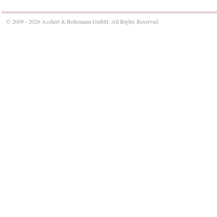
© 2009 - 2026 Aschert & Bohrmann GmbH. All Rights Reserved.