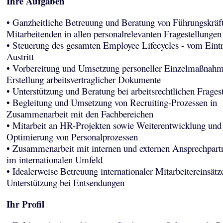
Ihre Aufgaben
• Ganzheitliche Betreuung und Beratung von Führungskräf
Mitarbeitenden in allen personalrelevanten Fragestellungen
• Steuerung des gesamten Employee Lifecycles - vom Eintr
Austritt
• Vorbereitung und Umsetzung personeller Einzelmaßnah
Erstellung arbeitsvertraglicher Dokumente
• Unterstützung und Beratung bei arbeitsrechtlichen Frages
• Begleitung und Umsetzung von Recruiting-Prozessen in
Zusammenarbeit mit den Fachbereichen
• Mitarbeit an HR-Projekten sowie Weiterentwicklung und
Optimierung von Personalprozessen
• Zusammenarbeit mit internen und externen Ansprechpart
im internationalen Umfeld
• Idealerweise Betreuung internationaler Mitarbeitereinsätz
Unterstützung bei Entsendungen
Ihr Profil