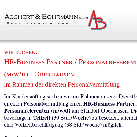
wir suchen:
HR-Business Partner / Personalreferen
(m/w/d) - Oberhausen
im Rahmen der direkten Personalvermittlung
Im Kundenauftrag suchen wir im Rahmen unserer Dienstle
HR-Business Partner 
direkten Personalvermittlung einen
Personalreferenten (m/w/d)
am Standort Oberhausen. Die 
Teilzeit (30 Std./Woche)
bevorzugt in
zu besetzen, alternat
eine Vollzeitbeschäftigung (38 Std./Woche) möglich.