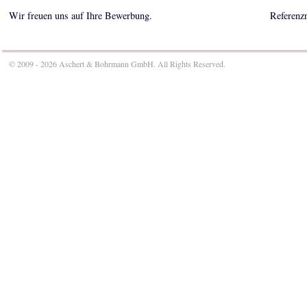
Wir freuen uns auf Ihre Bewerbung.
Referenz
© 2009 - 2026 Aschert & Bohrmann GmbH. All Rights Reserved.